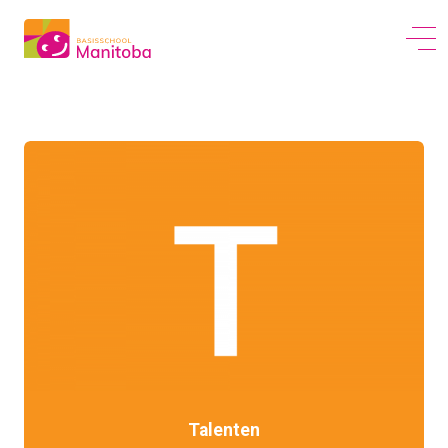
Talenten