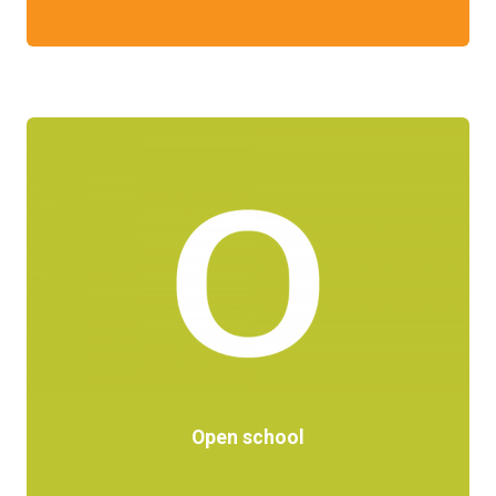
Open school