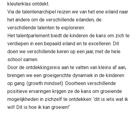
kleuterklas ontdekt.
Via de talentenarchipel reizen we van het ene eiland naar
het andere om de verschillende eilanden, de
verschillende talenten te exploreren.
Het talentparlement biedt de kinderen de kans om zich te
verdiepen in een bepaald eiland en te excelleren. Dit
doen we verschillende keren op een jaar, met de hele
school samen.
Door de ontdekkingsreis aan te vatten van kleins af aan,
brengen we een groeigerichte dynamiek in de kinderen
op gang. (growth mindset). Doorheen verschillende
positieve ervaringen krijgen ze de kans om groeiende
mogelijkheden in zichzelf te ontdekken: ‘dit is iets wat ik
wil! Dit is hoe ik kan groeien!’