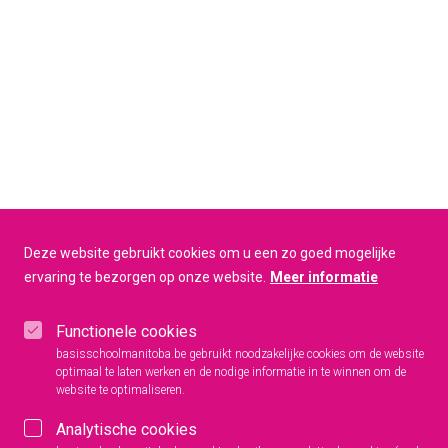
Deze website gebruikt cookies om u een zo goed mogelijke
ervaring te bezorgen op onze website.
Meer informatie
Functionele cookies
basisschoolmanitoba.be gebruikt noodzakelijke cookies om de website
optimaal te laten werken en de nodige informatie in te winnen om de
website te optimaliseren.
Analytische cookies