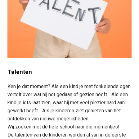
Talenten
Ken je dat moment? Als een kind je met fonkelende ogen
vertelt over wat hij net gedaan of gezien heeft… Als een
kind je iets laat zien, waar hij met veel plezier hard aan
gewerkt heeft… Als je kinderen ziet genieten van het
ontdekken van nieuwe mogelijkheden…
Wij zoeken met de hele school naar die momentjes!
De talenten van de kinderen worden al van in de eerste