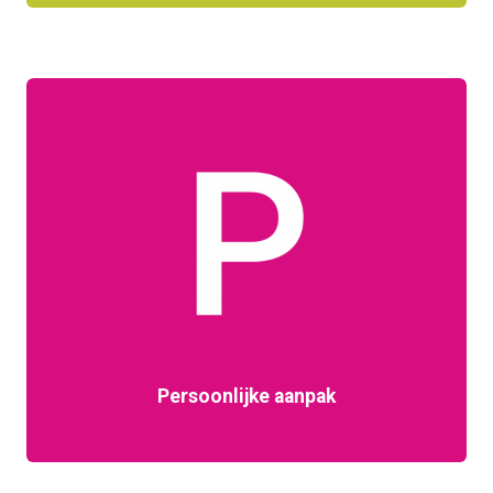
Persoonlijke aanpak